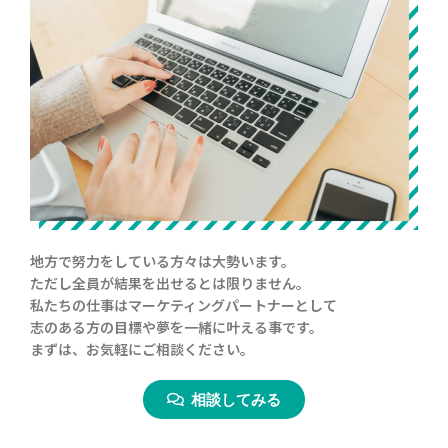
地方で努力をしている方々は大勢います。
ただし全員が結果を出せるとは限りません。
私たちの仕事はマーケティングパートナーとして
志のある方の目標や夢を一緒に叶える事です。
まずは、お気軽にご相談ください。
相談してみる