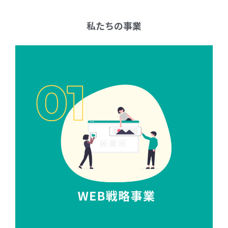
私たちの事業