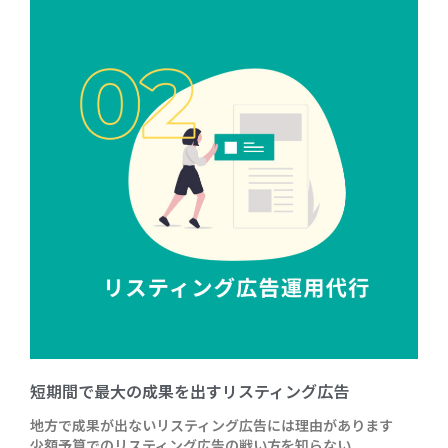
短期間で最大の成果を出すリスティング広告
地方で成果が出ないリスティング広告には理由があります
少額予算でのリスティング広告の戦い方を知らない