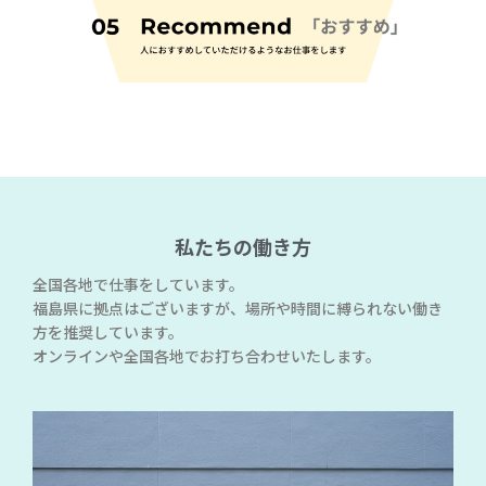
私たちの働き方
全国各地で仕事をしています。
福島県に拠点はございますが、場所や時間に縛られない働き
方を推奨しています。
オンラインや全国各地でお打ち合わせいたします。