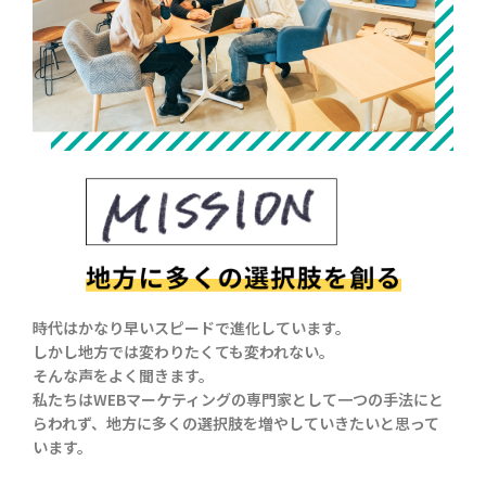
時代はかなり早いスピードで進化しています。
しかし地方では変わりたくても変われない。
そんな声をよく聞きます。
私たちはWEBマーケティングの専門家として
一つの手法にと
らわれず、地方に多くの選択肢を増やしていきたいと思って
います。