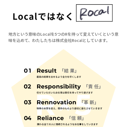
地方という意味のLocalを5つのRを持って変えていくという意
味を込めて、わたしたちは株式会社Rocalとしています。