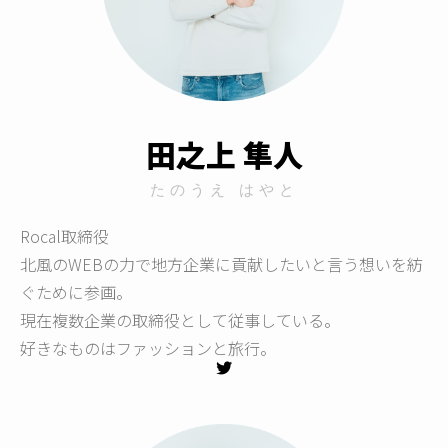
田之上 隼人
たのうえ はやと
Rocal取締役
北風のWEBの力で地方企業に貢献したいと言う想いを紡
ぐために参画。
現在複数企業の取締役として従事している。
好きなものはファッションと旅行。