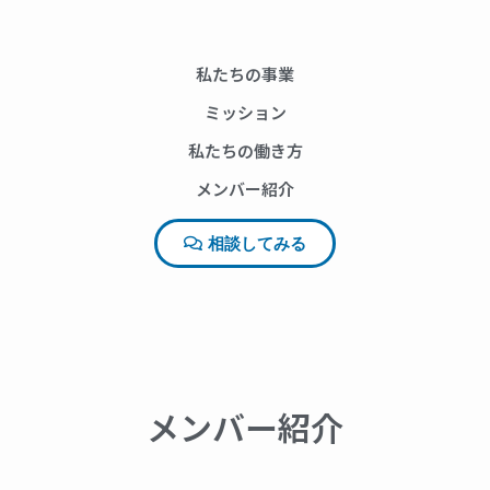
私たちの事業
ミッション
私たちの働き方
メンバー紹介
相談してみる
メンバー紹介