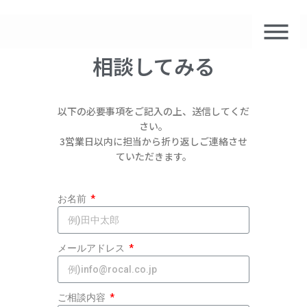
相談してみる
以下の必要事項をご記入の上、送信してくだ
さい。
3営業日以内に担当から折り返しご連絡させ
ていただきます。
お名前
メールアドレス
ご相談内容