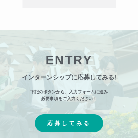
ENTRY
インターンシップに応募してみる!
下記のボタンから、入力フォームに進み
必要事項をご入力ください！
応募してみる