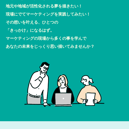
地元や地域が活性化される夢を描きたい！
現場にでてマーケティングを実践してみたい！
その想いを叶える、ひとつの
「きっかけ」になるはず。
マーケティングの現場から多くの事を学んで
あなたの未来をじっくり思い描いてみませんか？